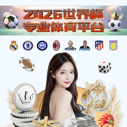
立即注册
球友会官网
官网 · 权威
体育数据平台
球友会官网 OFFICIAL WEBSITE
自2022年创立以来，
球友会官网
致力于为用户提供包
括NBA、英超、欧洲杯、LPL在内的热门赛事直播与数
据服务，广受用户信赖。
立即下载球友会官网APP