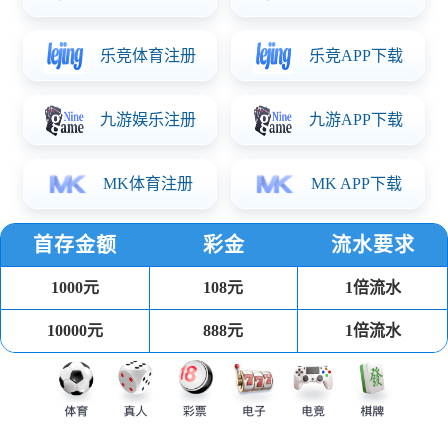
球友会官网公司简介
球友会官网
是一家面向全球市场的综合体育赛事直播与数据
服务平台，专注于为体育迷打造高品质的数字化观赛体验。
我们整合
高清赛事直播、数据分析、多终端同步
等核心功
能，为用户提供一站式的球友会官网服务。
平台通过多项国际安全认证，系统架构稳定高效，全面适配
APP、PC 和移动网页端。在东南亚、中东、欧洲等区域建立
了本地化技术与客服团队，确保每位用户都能获得便捷、可
靠的服务体验。
截至目前，球友会官网 已拥有超
100 万+
注册用户，服务网
络覆盖十余国家与地区，日均访问量持续增长，深受广大体
育爱好者喜爱。
我们将继续秉持“
技术创新、用户至上、安全高效
”的理念，