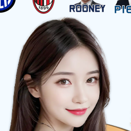
随着CBA新赛季的脚步声日益临近，广东宏远男
段。作为CBA历史上最成功的俱乐部之一，宏远
火力不足等问题，尤其是功勋外援威姆斯状态下