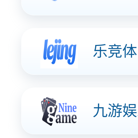
上一篇:很抱歉没有了
热门推荐
安赛龙与尤尼克斯续约至
鲁德大满贯
2028年，但
心理瓶颈何
2026-07-19
2026-07-25