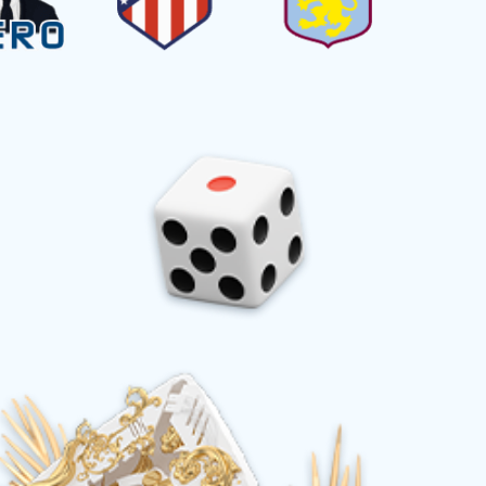
2026-06-05 19:40
66 次阅读
篮在休赛期的阵容调整已悄然进入关键阶
在刚刚过去的赛季中暴露出外援老化、进攻
滑后，球队急需一位兼具速度、冲击力与关