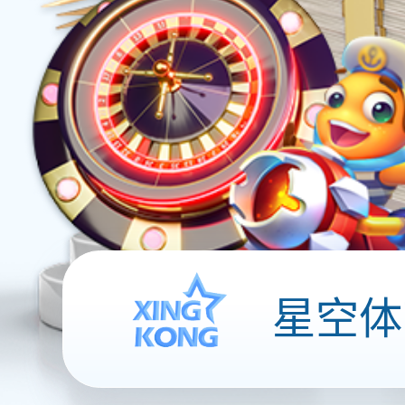
广东宏远新赛季外援调整在
即，威姆斯接班人能否在夏
训中脱颖而出