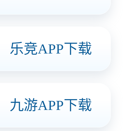
拉杜卡努复出后仅打7场，2026年已3
维奇退休传闻再
理
-19